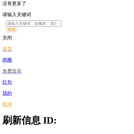
没有更多了
请输入关键词
搜索
关闭
首页
商圈
免费发布
红包
我的
取消
刷新信息 ID: