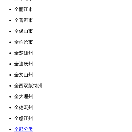
全丽江市
全普洱市
全保山市
全临沧市
全楚雄州
全迪庆州
全文山州
全西双版纳州
全大理州
全德宏州
全怒江州
全部分类