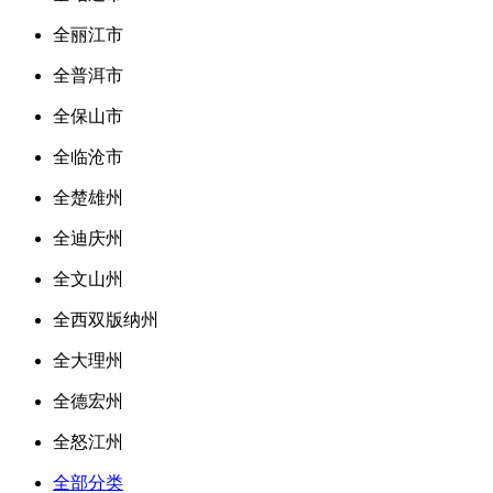
全丽江市
全普洱市
全保山市
全临沧市
全楚雄州
全迪庆州
全文山州
全西双版纳州
全大理州
全德宏州
全怒江州
全部分类