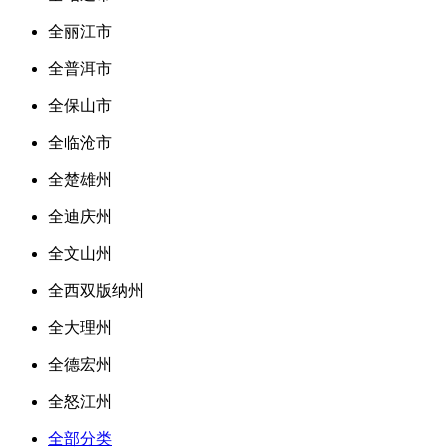
全丽江市
全普洱市
全保山市
全临沧市
全楚雄州
全迪庆州
全文山州
全西双版纳州
全大理州
全德宏州
全怒江州
全部分类