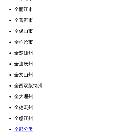
全丽江市
全普洱市
全保山市
全临沧市
全楚雄州
全迪庆州
全文山州
全西双版纳州
全大理州
全德宏州
全怒江州
全部分类