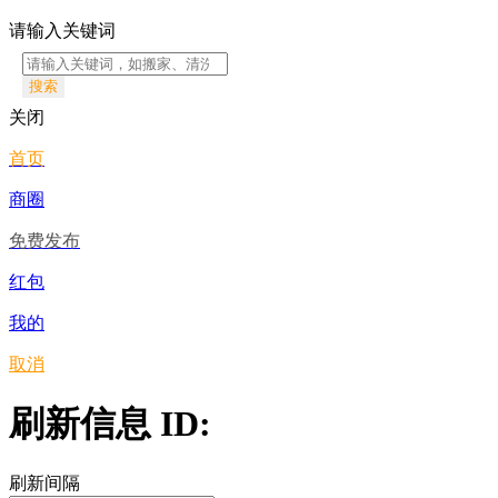
请输入关键词
搜索
关闭
首页
商圈
免费发布
红包
我的
取消
刷新信息 ID:
刷新间隔