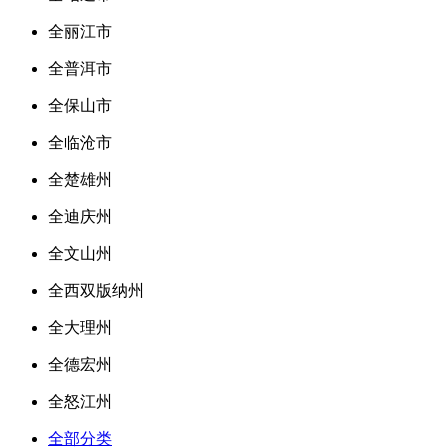
全丽江市
全普洱市
全保山市
全临沧市
全楚雄州
全迪庆州
全文山州
全西双版纳州
全大理州
全德宏州
全怒江州
全部分类